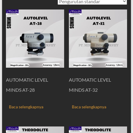
AUTOMATIC LEVEL
AUTOMATIC LEVEL
MINDS AT-28
MINDS AT-32
Baca selengkapnya
Baca selengkapnya