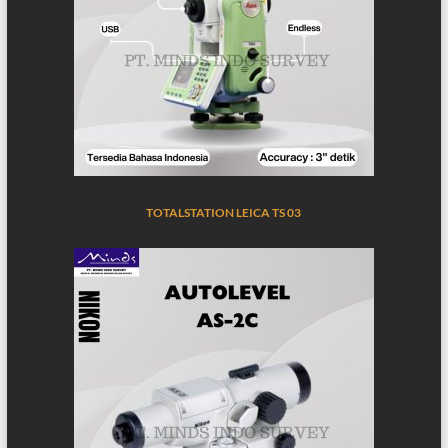
TOTALSTATION LEICA TS 03