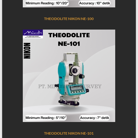
THEODOLITE NIKON NE-100
THEODOLITE NIKON NE-101