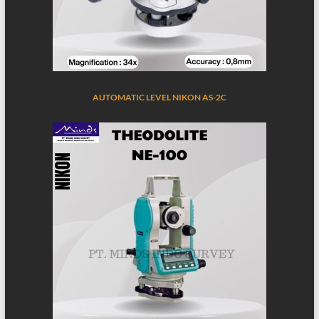
AUTOMATIC LEVEL NIKON AS-2C