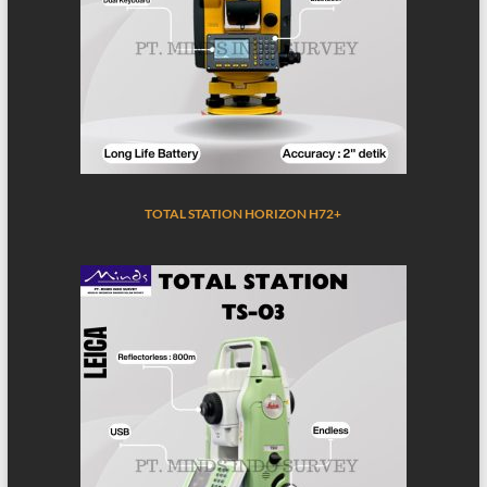
TOTAL STATION HORIZON H72+