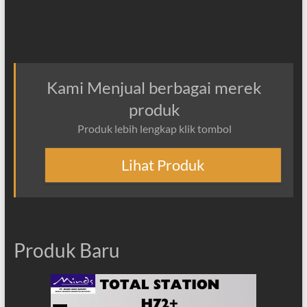
Kami Menjual berbagai merek
produk
Produk lebih lengkap klik tombol
Lihat Produk
Produk Baru